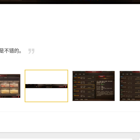
是不错的。